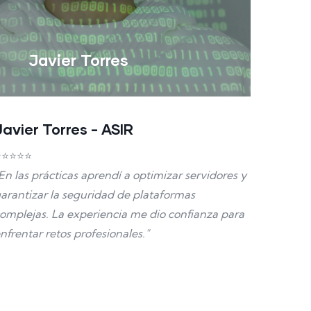
Javier Torres
Javier Torres - ASIR
⭐⭐⭐⭐⭐
En las prácticas aprendí a optimizar servidores y
arantizar la seguridad de plataformas
omplejas. La experiencia me dio confianza para
nfrentar retos profesionales."