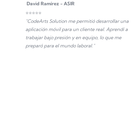
David Ramírez - ASIR
⭐⭐⭐⭐⭐
"CodeArts Solution me permitió desarrollar una
aplicación móvil para un cliente real. Aprendí a
trabajar bajo presión y en equipo, lo que me
preparó para el mundo laboral."