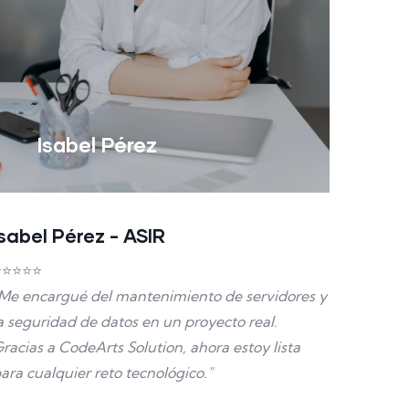
Isabel Pérez
Isabel Pérez - ASIR
⭐⭐⭐⭐⭐
Me encargué del mantenimiento de servidores y
a seguridad de datos en un proyecto real.
racias a CodeArts Solution, ahora estoy lista
ara cualquier reto tecnológico."