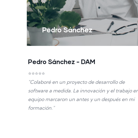
Pedro Sánchez
Pedro Sánchez - DAM
⭐⭐⭐⭐⭐
"Colaboré en un proyecto de desarrollo de
software a medida. La innovación y el trabajo e
equipo marcaron un antes y un después en mi
formación."