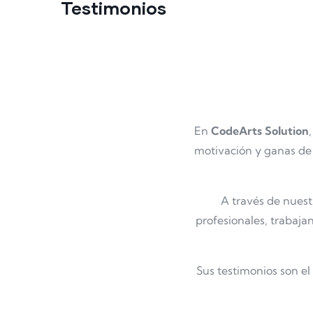
Testimonios
En
CodeArts Solution
motivación y ganas de 
A través de nuest
profesionales, trabaj
Sus testimonios son el