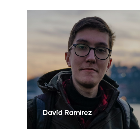
David Ramírez