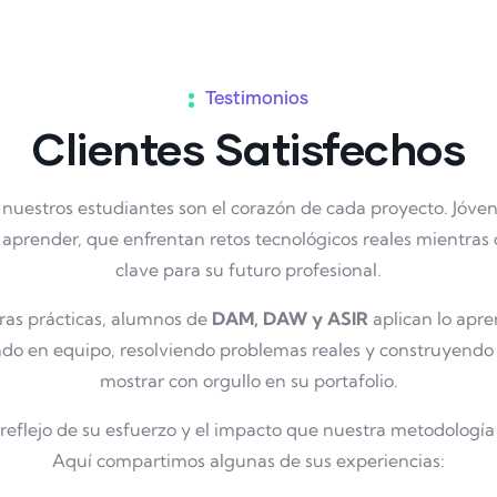
Testimonios
Clientes
Satisfechos
, nuestros estudiantes son el corazón de cada proyecto. Jóven
aprender, que enfrentan retos tecnológicos reales mientras 
clave para su futuro profesional.
ras prácticas, alumnos de
DAM, DAW y ASIR
aplican lo apr
ando en equipo, resolviendo problemas reales y construyend
mostrar con orgullo en su portafolio.
 reflejo de su esfuerzo y el impacto que nuestra metodología
Aquí compartimos algunas de sus experiencias: