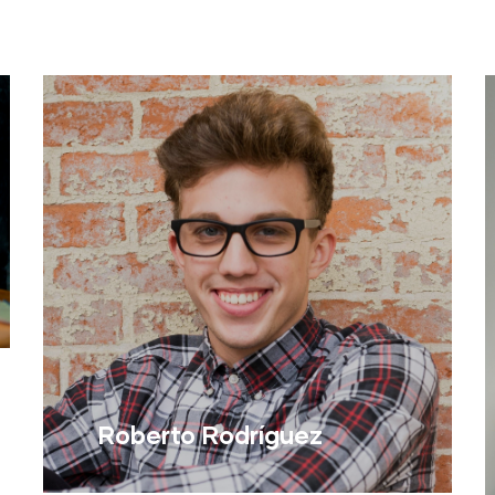
Roberto Rodríguez