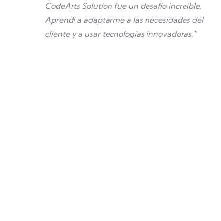
CodeArts Solution fue un desafío increíble.
Aprendí a adaptarme a las necesidades del
cliente y a usar tecnologías innovadoras."